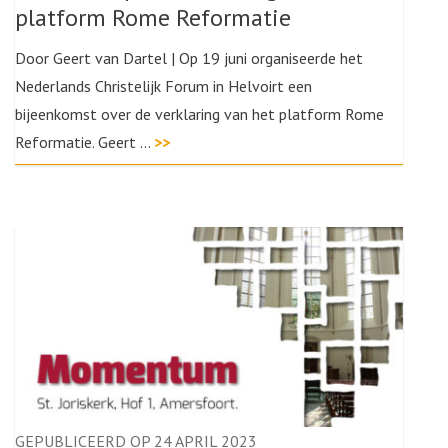
platform Rome Reformatie
Door Geert van Dartel | Op 19 juni organiseerde het
Nederlands Christelijk Forum in Helvoirt een
bijeenkomst over de verklaring van het platform Rome
Reformatie. Geert …
>>
GEPUBLICEERD OP 24 APRIL 2023