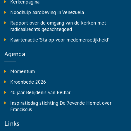
Kerkenpagina
Noodhulp aardbeving in Venezuela
Rapport over de omgang van de kerken met
radicaalrechts gedachtegoed
Kaartenactie ‘Sta op voor medemenselijkheid’
Agenda
Momentum
Kroonbede 2026
40 jaar Belijdenis van Belhar
Inspiratiedag stichting De 7evende Hemel over
Franciscus
Links