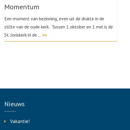
Momentum
Een moment van bezinning, even uit de drukte in de
stilte van de oude kerk. Tussen 1 oktober en 1 mei is de
St. Joriskerk in de …
>>
Nieuws
Vakantie!