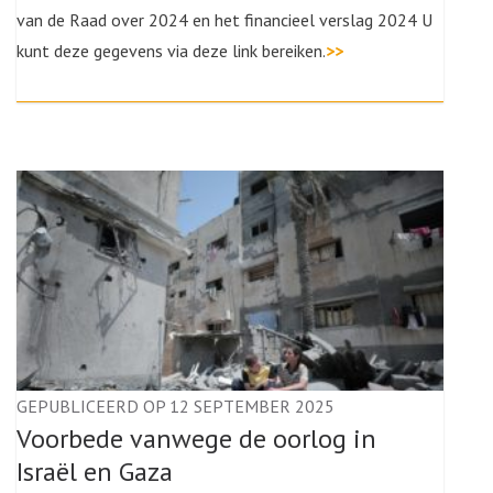
van de Raad over 2024 en het financieel verslag 2024 U
kunt deze gegevens via deze link bereiken.
>>
GEPUBLICEERD OP 12 SEPTEMBER 2025
Voorbede vanwege de oorlog in
Israël en Gaza