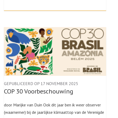
GEPUBLICEERD OP 17 NOVEMBER 2025
COP 30 Voorbeschouwing
door Marijke van Duin Ook dit jaar ben ik weer observer
(waarnemer) bij de jaarlijkse klimaattop van de Verenigde