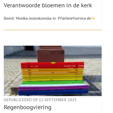
Verantwoorde bloemen in de kerk
Beeld: Monika Jesionkowska In: Pfarrbriefservice.de
>>
GEPUBLICEERD OP 11 SEPTEMBER 2025
Regenboogviering