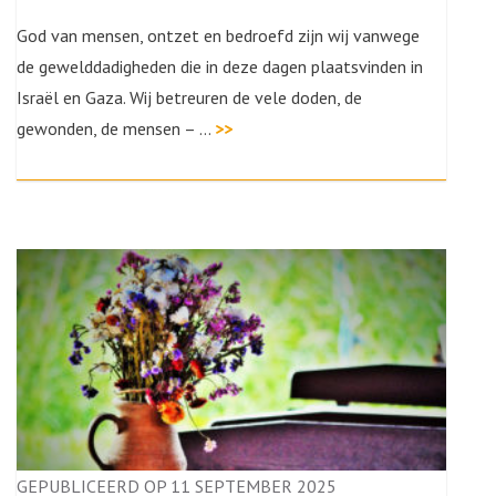
God van mensen, ontzet en bedroefd zijn wij vanwege
de gewelddadigheden die in deze dagen plaatsvinden in
Israël en Gaza. Wij betreuren de vele doden, de
gewonden, de mensen – …
>>
GEPUBLICEERD OP 11 SEPTEMBER 2025