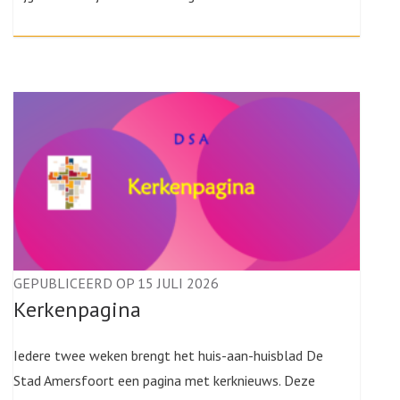
GEPUBLICEERD OP 15 JULI 2026
Kerkenpagina
Iedere twee weken brengt het huis-aan-huisblad De
Stad Amersfoort een pagina met kerknieuws. Deze