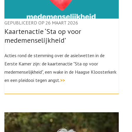
GEPUBLICEERD OP 26 MAART 2026
Kaartenactie ‘Sta op voor
medemenselijkheid’
Acties rond de stemming over de asielwetten in de
Eerste Kamer zijn: de kaartenactie "Sta op voor
medemenselijkheid", een wake in de Haagse Kloosterkerk
en een pleidooi tegen angst.
>>