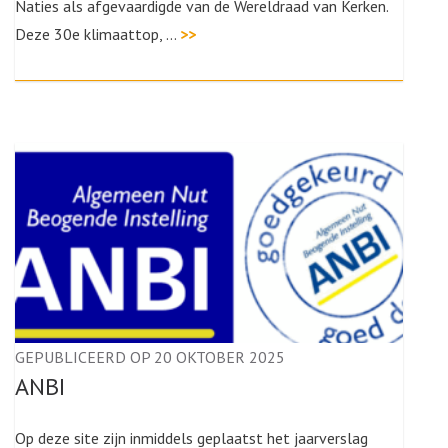
Naties als afgevaardigde van de Wereldraad van Kerken.
Deze 30e klimaattop, …
>>
GEPUBLICEERD OP 20 OKTOBER 2025
ANBI
Op deze site zijn inmiddels geplaatst het jaarverslag