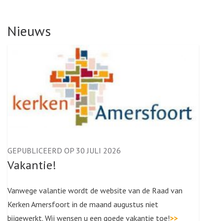
Nieuws
GEPUBLICEERD OP 30 JULI 2026
Vakantie!
Vanwege valantie wordt de website van de Raad van
Kerken Amersfoort in de maand augustus niet
bijgewerkt. Wij wensen u een goede vakantie toe!
>>