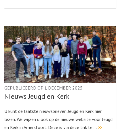
GEPUBLICEERD OP 1 DECEMBER 2025
Nieuws Jeugd en Kerk
U kunt de laatste nieuwsbrieven Jeugd en Kerk hier
lezen. We wijzen u ook op de nieuwe website voor Jeugd
en Kerk in Amersfoort. Deze is via deze link te …
>>