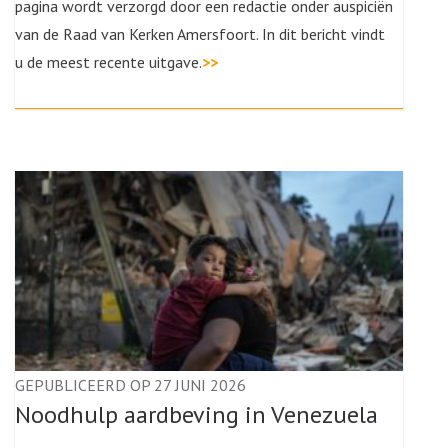
pagina wordt verzorgd door een redactie onder auspiciën
van de Raad van Kerken Amersfoort. In dit bericht vindt
u de meest recente uitgave.
>>
GEPUBLICEERD OP 27 JUNI 2026
Noodhulp aardbeving in Venezuela