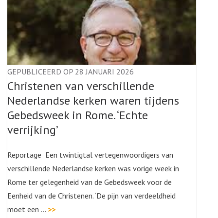
GEPUBLICEERD OP 28 JANUARI 2026
Christenen van verschillende
Nederlandse kerken waren tijdens
Gebedsweek in Rome. ‘Echte
verrijking’
Reportage Een twintigtal vertegenwoordigers van
verschillende Nederlandse kerken was vorige week in
Rome ter gelegenheid van de Gebedsweek voor de
Eenheid van de Christenen. ‘De pijn van verdeeldheid
moet een …
>>