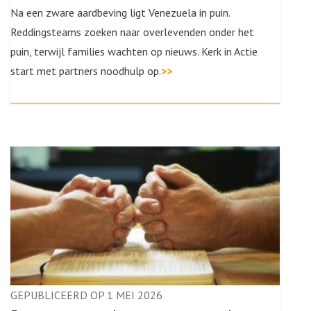
Na een zware aardbeving ligt Venezuela in puin.
Reddingsteams zoeken naar overlevenden onder het
puin, terwijl families wachten op nieuws. Kerk in Actie
start met partners noodhulp op.
>>
GEPUBLICEERD OP 1 MEI 2026