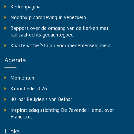
Kerkenpagina
Noodhulp aardbeving in Venezuela
Rapport over de omgang van de kerken met
radicaalrechts gedachtegoed
Kaartenactie ‘Sta op voor medemenselijkheid’
Agenda
Momentum
Kroonbede 2026
40 jaar Belijdenis van Belhar
Inspiratiedag stichting De 7evende Hemel over
Franciscus
Links