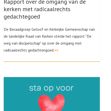
Rapport over de omgang van de
kerken met radicaalrechts
gedachtegoed
De Beraadgroep Geloof en Kerkeijke Gemeenschap van
de landelijke Raad van Kerken stelde het rapport "De
weg van discipelschap" op over de omgang met
radicaalrechts gedachtengoed.
>>