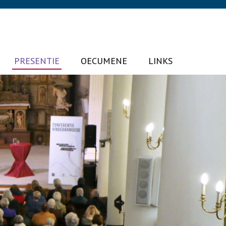
PRESENTIE
OECUMENE
LINKS