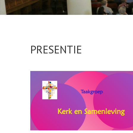
PRESENTIE