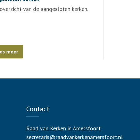
overzicht van de aangesloten kerken.
es meer
Contact
Raad van Kerken in Amersfoort
secretaris@raadvankerkenamersfoort.nl