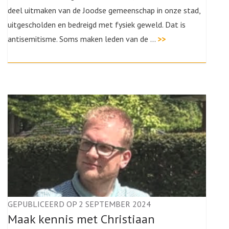
deel uitmaken van de Joodse gemeenschap in onze stad,
uitgescholden en bedreigd met fysiek geweld. Dat is
antisemitisme. Soms maken leden van de …
>>
GEPUBLICEERD OP 2 SEPTEMBER 2024
Maak kennis met Christiaan