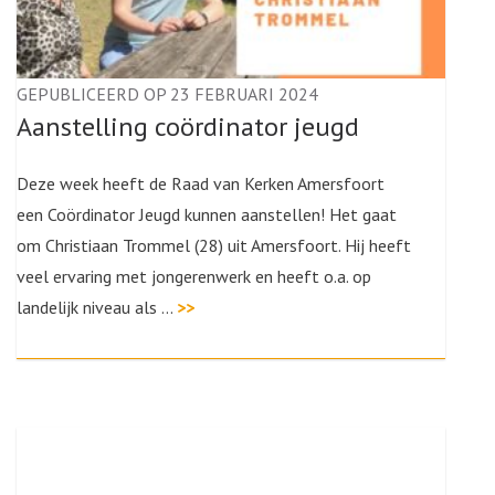
GEPUBLICEERD OP 23 FEBRUARI 2024
Aanstelling coördinator jeugd
Deze week heeft de Raad van Kerken Amersfoort
een Coördinator Jeugd kunnen aanstellen! Het gaat
om Christiaan Trommel (28) uit Amersfoort. Hij heeft
veel ervaring met jongerenwerk en heeft o.a. op
landelijk niveau als …
>>