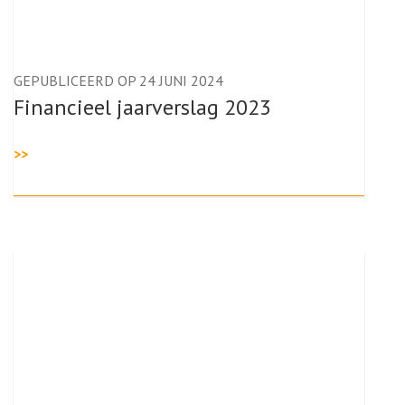
GEPUBLICEERD OP 24 JUNI 2024
Financieel jaarverslag 2023
>>