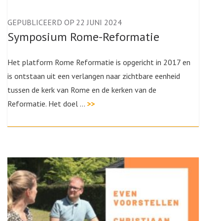
GEPUBLICEERD OP 22 JUNI 2024
Symposium Rome-Reformatie
Het platform Rome Reformatie is opgericht in 2017 en
is ontstaan uit een verlangen naar zichtbare eenheid
tussen de kerk van Rome en de kerken van de
Reformatie. Het doel …
>>