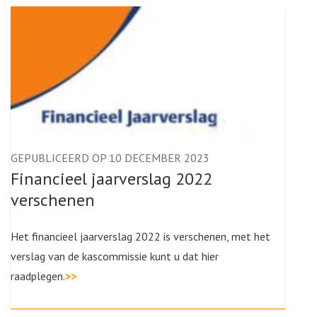
GEPUBLICEERD OP 10 DECEMBER 2023
Financieel jaarverslag 2022
verschenen
Het financieel jaarverslag 2022 is verschenen, met het
verslag van de kascommissie kunt u dat hier
raadplegen.
>>