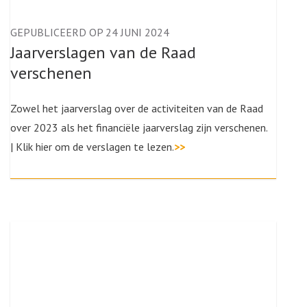
GEPUBLICEERD OP 24 JUNI 2024
Jaarverslagen van de Raad
verschenen
Zowel het jaarverslag over de activiteiten van de Raad
over 2023 als het financiële jaarverslag zijn verschenen.
| Klik hier om de verslagen te lezen.
>>