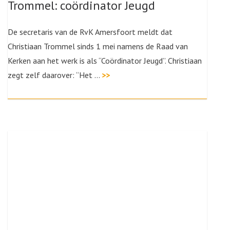
Trommel: coördinator Jeugd
De secretaris van de RvK Amersfoort meldt dat
Christiaan Trommel sinds 1 mei namens de Raad van
Kerken aan het werk is als “Coördinator Jeugd”. Christiaan
zegt zelf daarover: “Het …
>>