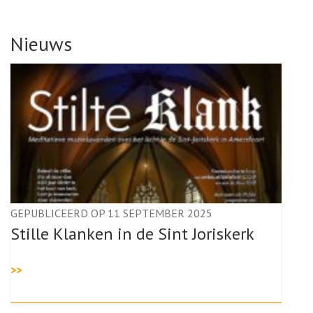
Nieuws
GEPUBLICEERD OP 11 SEPTEMBER 2025
Stille Klanken in de Sint Joriskerk
>>