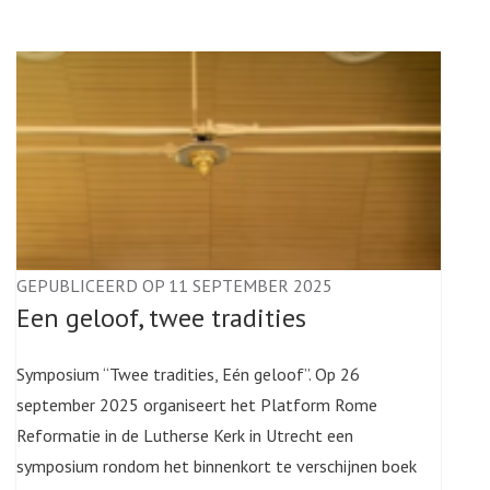
GEPUBLICEERD OP 11 SEPTEMBER 2025
Een geloof, twee tradities
Symposium “Twee tradities, Eén geloof”. Op 26
september 2025 organiseert het Platform Rome
Reformatie in de Lutherse Kerk in Utrecht een
symposium rondom het binnenkort te verschijnen boek