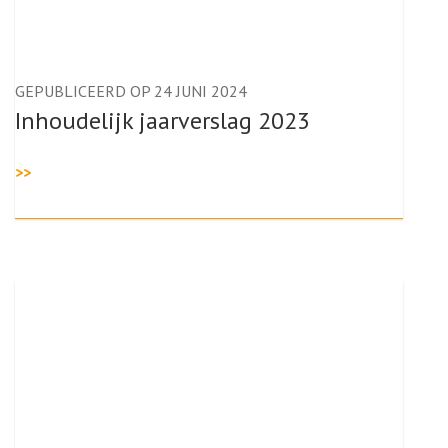
GEPUBLICEERD OP 24 JUNI 2024
Inhoudelijk jaarverslag 2023
>>