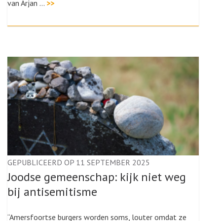
van Arjan …
>>
GEPUBLICEERD OP 11 SEPTEMBER 2025
Joodse gemeenschap: kijk niet weg
bij antisemitisme
“Amersfoortse burgers worden soms, louter omdat ze