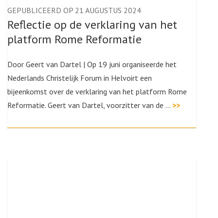
GEPUBLICEERD OP 21 AUGUSTUS 2024
Reflectie op de verklaring van het
platform Rome Reformatie
Door Geert van Dartel | Op 19 juni organiseerde het
Nederlands Christelijk Forum in Helvoirt een
bijeenkomst over de verklaring van het platform Rome
Reformatie. Geert van Dartel, voorzitter van de …
>>