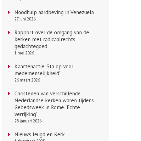
Noodhulp aardbeving in Venezuela
27 juni 2026
Rapport over de omgang van de
kerken met radicaalrechts
gedachtegoed
1 mei 2026
Kaartenactie ‘Sta op voor
medemenselijkheid’
26 maart 2026
Christenen van verschillende
Nederlandse kerken waren tijdens
Gebedsweek in Rome. ‘Echte
verrijking’
28 januari 2026
Nieuws Jeugd en Kerk