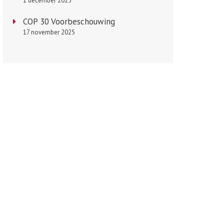
1 december 2025
COP 30 Voorbeschouwing
17 november 2025