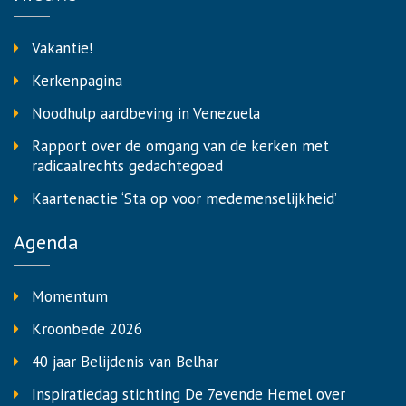
Vakantie!
Kerkenpagina
Noodhulp aardbeving in Venezuela
Rapport over de omgang van de kerken met
radicaalrechts gedachtegoed
Kaartenactie ‘Sta op voor medemenselijkheid’
Agenda
Momentum
Kroonbede 2026
40 jaar Belijdenis van Belhar
Inspiratiedag stichting De 7evende Hemel over