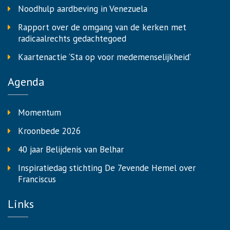
Noodhulp aardbeving in Venezuela
Rapport over de omgang van de kerken met
radicaalrechts gedachtegoed
Kaartenactie ‘Sta op voor medemenselijkheid’
Agenda
Momentum
Kroonbede 2026
40 jaar Belijdenis van Belhar
Inspiratiedag stichting De 7evende Hemel over
Franciscus
Links