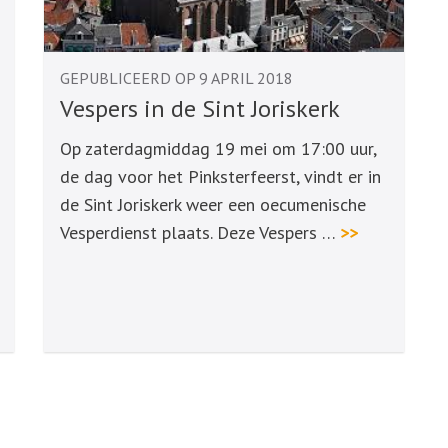
GEPUBLICEERD OP 9 APRIL 2018
Vespers in de Sint Joriskerk
Op zaterdagmiddag 19 mei om 17:00 uur,
de dag voor het Pinksterfeerst, vindt er in
de Sint Joriskerk weer een oecumenische
Vesperdienst plaats. Deze Vespers …
>>