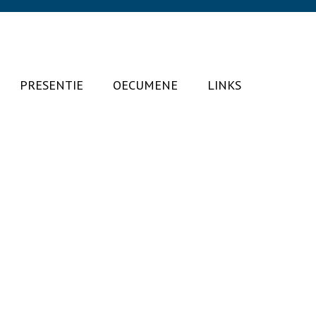
PRESENTIE
OECUMENE
LINKS