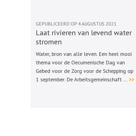
GEPUBLICEERD OP 4 AUGUSTUS 2021
Laat rivieren van levend water
stromen
Water, bron van alle leven. Een heel mooi
thema voor de Oecumenische Dag van
Gebed voor de Zorg voor de Schepping op
1 september. De Arbeitsgemeinschaft …
>>