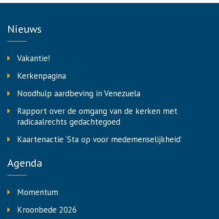
Nieuws
Vakantie!
Kerkenpagina
Noodhulp aardbeving in Venezuela
Rapport over de omgang van de kerken met
radicaalrechts gedachtegoed
Kaartenactie ‘Sta op voor medemenselijkheid’
Agenda
Momentum
Kroonbede 2026