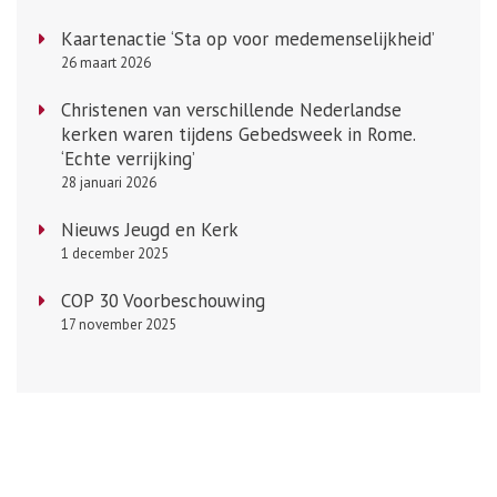
Kaartenactie ‘Sta op voor medemenselijkheid’
26 maart 2026
Christenen van verschillende Nederlandse
kerken waren tijdens Gebedsweek in Rome.
‘Echte verrijking’
28 januari 2026
Nieuws Jeugd en Kerk
1 december 2025
COP 30 Voorbeschouwing
17 november 2025