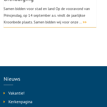
Samen bidden voor stad en land Op de vooravond van
Prinsjesdag, op 14 september a.s. vindt de jaarlijkse
Kroonbede plaats. Samen bidden wij voor onze …
>>
Nieuws
Vakantie!
Kerkenpagina