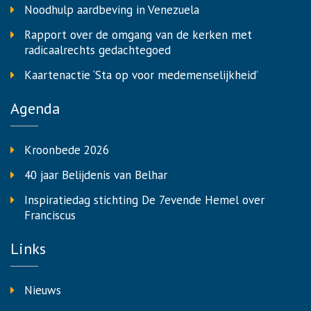
Noodhulp aardbeving in Venezuela
Rapport over de omgang van de kerken met
radicaalrechts gedachtegoed
Kaartenactie ‘Sta op voor medemenselijkheid’
Agenda
Kroonbede 2026
40 jaar Belijdenis van Belhar
Inspiratiedag stichting De 7evende Hemel over
Franciscus
Links
Nieuws