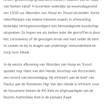
van Kerken vanaf 4 november wekelijks op woensdagavond
om 19.00 uur
Woorden van Hoop en Troost
uitzenden: Korte
videofilmpjes van enkele minuten waarin, in afwisseling,
kerkelijke vertegenwoordigers een bemoedigende boodschap
uitspreken. Zo hopen we als kerken ieder die getroffen is door
het coronavirus of de gevolgen ervan een hart onder de riem
te steken en bij te dragen aan onderlinge verbondenheid en
zorg voor elkaar.
In de eerste aflevering van Woorden van Hoop en Troost
spreekt mgr. Hans van den Hende, bisschop van Rotterdam,
een woord van bemoediging. Hij refereert aan de brief van
Paulus aan de Romeinen. Mgr. Van den Hende is referent voor
de Oecumene binnen de RK-Kerk en afgevaardigde van de
Rooms-Katholieke Kerk in de plenaire Raad.