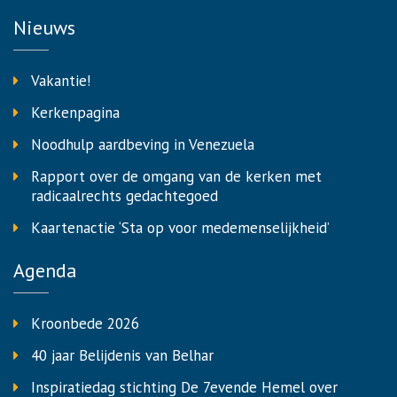
Nieuws
Vakantie!
Kerkenpagina
Noodhulp aardbeving in Venezuela
Rapport over de omgang van de kerken met
radicaalrechts gedachtegoed
Kaartenactie ‘Sta op voor medemenselijkheid’
Agenda
Kroonbede 2026
40 jaar Belijdenis van Belhar
Inspiratiedag stichting De 7evende Hemel over