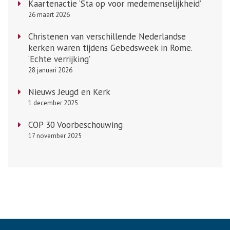
Kaartenactie ‘Sta op voor medemenselijkheid’
26 maart 2026
Christenen van verschillende Nederlandse
kerken waren tijdens Gebedsweek in Rome.
‘Echte verrijking’
28 januari 2026
Nieuws Jeugd en Kerk
1 december 2025
COP 30 Voorbeschouwing
17 november 2025