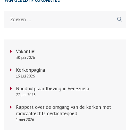
Zoeken
naar:
Vakantie!
30 juli 2026
Kerkenpagina
15 juli 2026
Noodhulp aardbeving in Venezuela
27 juni 2026
Rapport over de omgang van de kerken met
radicaalrechts gedachtegoed
1 mei 2026