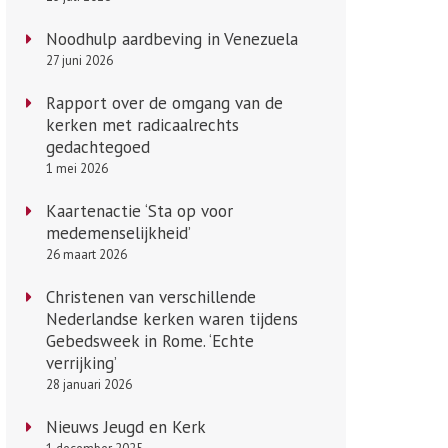
Noodhulp aardbeving in Venezuela
27 juni 2026
Rapport over de omgang van de
kerken met radicaalrechts
gedachtegoed
1 mei 2026
Kaartenactie ‘Sta op voor
medemenselijkheid’
26 maart 2026
Christenen van verschillende
Nederlandse kerken waren tijdens
Gebedsweek in Rome. ‘Echte
verrijking’
28 januari 2026
Nieuws Jeugd en Kerk