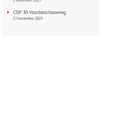
1 december 2025
COP 30 Voorbeschouwing
17 november 2025