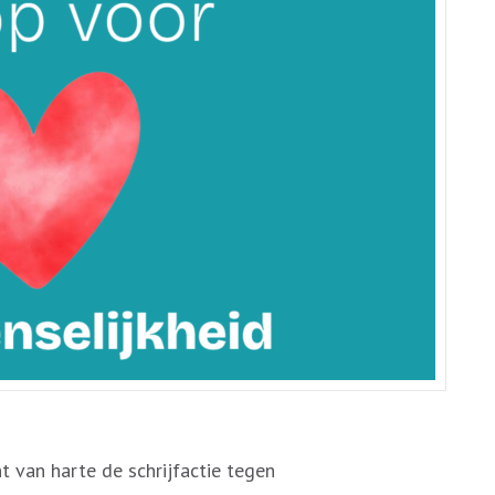
 van harte de schrijfactie tegen