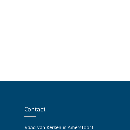
Contact
Raad van Kerken in Amersfoort