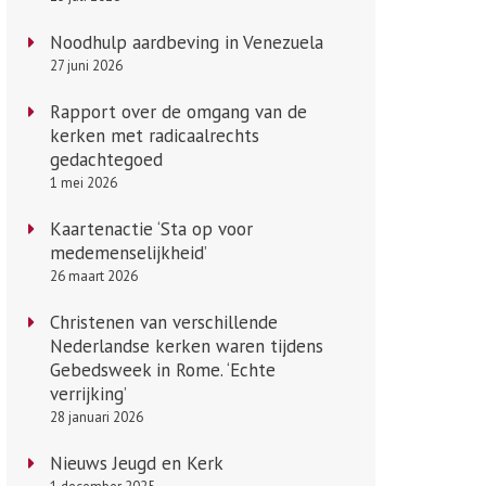
Noodhulp aardbeving in Venezuela
27 juni 2026
Rapport over de omgang van de
kerken met radicaalrechts
gedachtegoed
1 mei 2026
Kaartenactie ‘Sta op voor
medemenselijkheid’
26 maart 2026
Christenen van verschillende
Nederlandse kerken waren tijdens
Gebedsweek in Rome. ‘Echte
verrijking’
28 januari 2026
Nieuws Jeugd en Kerk