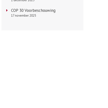
1 december 2025
COP 30 Voorbeschouwing
17 november 2025