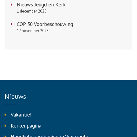
Nieuws Jeugd en Kerk
1 december 2025
COP 30 Voorbeschouwing
17 november 2025
Nieuws
Vakantie!
Kerkenpagina
Noodhulp aardbeving in Venezuela