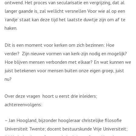
ontwend. Het proces van secularisatie en vergrijzing, dat al
langer gaande is, zal wellicht versnellen Voor wie al op een
‘randje’ staat kan deze tijd het laatste duwtje zijn om af te
haken.
Dit is een moment voor kerken om zich bezinnen: Hoe
verder? Zijn nieuwe vormen van kerk-zijn nodig en mogelijk?
Hoe blijven mensen verbonden met elkaar? En wat kunnen we
juist betekenen voor mensen buiten onze eigen groep, juist
nu?
Over deze vragen hoort u eerst drie inleiders;
achtereenvolgens:
– Jan Hoogland, bijzonder hoogleraar christelijke filosofie
Universiteit Twente; docent bestuurskunde Vrije Universiteit;