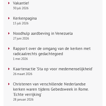
Vakantie!
30 juli 2026
Kerkenpagina
15 juli 2026
Noodhulp aardbeving in Venezuela
27 juni 2026
Rapport over de omgang van de kerken met
radicaalrechts gedachtegoed
1 mei 2026
Kaartenactie ‘Sta op voor medemenselijkheid’
26 maart 2026
Christenen van verschillende Nederlandse
kerken waren tijdens Gebedsweek in Rome.
‘Echte verrijking’
28 januari 2026