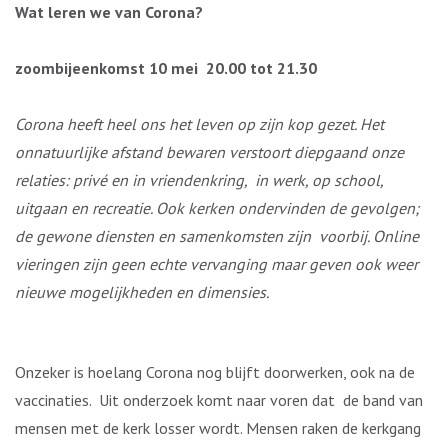
Wat leren we van Corona?
zoombijeenkomst 10 mei 20.00 tot 21.30
Corona heeft heel ons het leven op zijn kop gezet. Het
onnatuurlijke afstand bewaren verstoort diepgaand onze
relaties: privé en in vriendenkring, in werk, op school,
uitgaan en recreatie. Ook kerken ondervinden de gevolgen;
de gewone diensten en samenkomsten zijn voorbij. Online
vieringen zijn geen echte vervanging maar geven ook weer
nieuwe mogelijkheden en dimensies.
Onzeker is hoelang Corona nog blijft doorwerken, ook na de
vaccinaties. Uit onderzoek komt naar voren dat de band van
mensen met de kerk losser wordt. Mensen raken de kerkgang