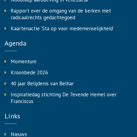
Rapport over de omgang van de kerken met
radicaalrechts gedachtegoed
Kaartenactie ‘Sta op voor medemenselijkheid’
Agenda
Momentum
Kroonbede 2026
40 jaar Belijdenis van Belhar
Inspiratiedag stichting De 7evende Hemel over
Franciscus
Links
Nieuws