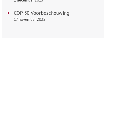
1 december 2025
COP 30 Voorbeschouwing
17 november 2025