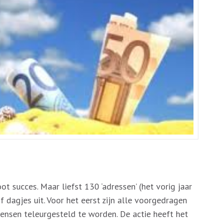
t succes. Maar liefst 130 ‘adressen’ (het vorig jaar
 dagjes uit. Voor het eerst zijn alle voorgedragen
ensen teleurgesteld te worden. De actie heeft het