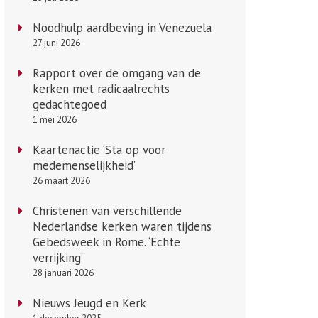
Noodhulp aardbeving in Venezuela
27 juni 2026
Rapport over de omgang van de
kerken met radicaalrechts
gedachtegoed
1 mei 2026
Kaartenactie ‘Sta op voor
medemenselijkheid’
26 maart 2026
Christenen van verschillende
Nederlandse kerken waren tijdens
Gebedsweek in Rome. ‘Echte
verrijking’
28 januari 2026
Nieuws Jeugd en Kerk