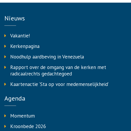
Nieuws
Vakantie!
Kerkenpagina
Noodhulp aardbeving in Venezuela
Rapport over de omgang van de kerken met
radicaalrechts gedachtegoed
Kaartenactie ‘Sta op voor medemenselijkheid’
Agenda
Momentum
Kroonbede 2026