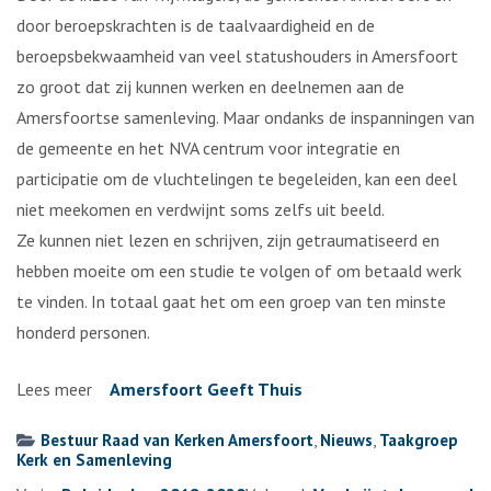
door beroepskrachten is de taalvaardigheid en de
beroepsbekwaamheid van veel statushouders in Amersfoort
zo groot dat zij kunnen werken en deelnemen aan de
Amersfoortse samenleving. Maar ondanks de inspanningen van
de gemeente en het NVA centrum voor integratie en
participatie om de vluchtelingen te begeleiden, kan een deel
niet meekomen en verdwijnt soms zelfs uit beeld.
Ze kunnen niet lezen en schrijven, zijn getraumatiseerd en
hebben moeite om een studie te volgen of om betaald werk
te vinden. In totaal gaat het om een groep van ten minste
honderd personen.
Lees meer
Amersfoort Geeft Thuis
Bestuur Raad van Kerken Amersfoort
,
Nieuws
,
Taakgroep
Kerk en Samenleving