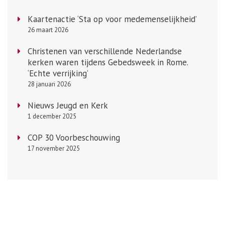
Kaartenactie ‘Sta op voor medemenselijkheid’
26 maart 2026
Christenen van verschillende Nederlandse
kerken waren tijdens Gebedsweek in Rome.
‘Echte verrijking’
28 januari 2026
Nieuws Jeugd en Kerk
1 december 2025
COP 30 Voorbeschouwing
17 november 2025