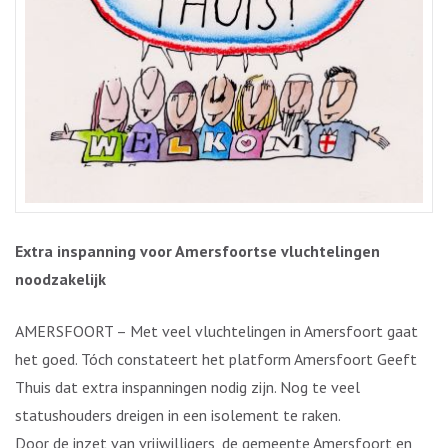
Extra inspanning
voor Amersfoortse vluchtelingen
noodzakelijk
AMERSFOORT – Met veel vluchtelingen in Amersfoort gaat
het goed. Tóch constateert het platform Amersfoort Geeft
Thuis dat extra inspanningen nodig zijn. Nog te veel
statushouders dreigen in een isolement te raken.
Door de inzet van vrijwilligers, de gemeente Amersfoort en