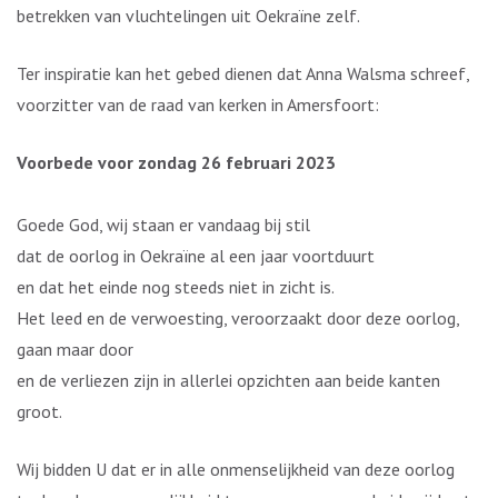
betrekken van vluchtelingen uit Oekraïne zelf.
Ter inspiratie kan het gebed dienen dat Anna Walsma schreef,
voorzitter van de raad van kerken in Amersfoort:
Voorbede voor zondag 26 februari 2023
Goede God, wij staan er vandaag bij stil
dat de oorlog in Oekraïne al een jaar voortduurt
en dat het einde nog steeds niet in zicht is.
Het leed en de verwoesting, veroorzaakt door deze oorlog,
gaan maar door
en de verliezen zijn in allerlei opzichten aan beide kanten
groot.
Wij bidden U dat er in alle onmenselijkheid van deze oorlog