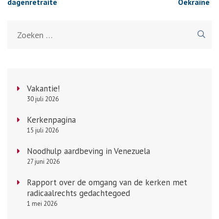
dagenretraite
Oekraïne
Zoeken
naar:
Vakantie!
30 juli 2026
Kerkenpagina
15 juli 2026
Noodhulp aardbeving in Venezuela
27 juni 2026
Rapport over de omgang van de kerken met
radicaalrechts gedachtegoed
1 mei 2026