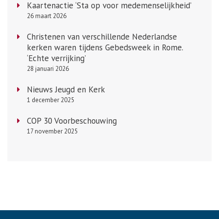
Kaartenactie ‘Sta op voor medemenselijkheid’
26 maart 2026
Christenen van verschillende Nederlandse
kerken waren tijdens Gebedsweek in Rome.
‘Echte verrijking’
28 januari 2026
Nieuws Jeugd en Kerk
1 december 2025
COP 30 Voorbeschouwing
17 november 2025