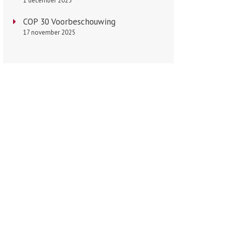
1 december 2025
COP 30 Voorbeschouwing
17 november 2025