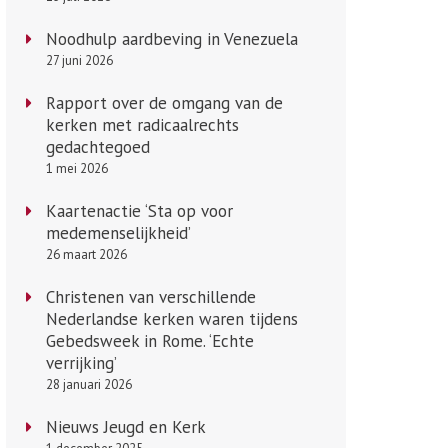
Noodhulp aardbeving in Venezuela
27 juni 2026
Rapport over de omgang van de
kerken met radicaalrechts
gedachtegoed
1 mei 2026
Kaartenactie ‘Sta op voor
medemenselijkheid’
26 maart 2026
Christenen van verschillende
Nederlandse kerken waren tijdens
Gebedsweek in Rome. ‘Echte
verrijking’
28 januari 2026
Nieuws Jeugd en Kerk