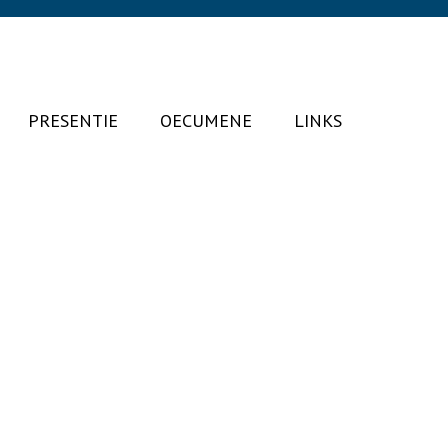
PRESENTIE
OECUMENE
LINKS