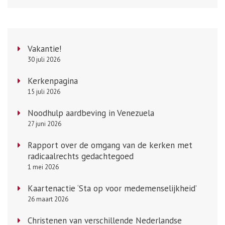
Vakantie!
30 juli 2026
Kerkenpagina
15 juli 2026
Noodhulp aardbeving in Venezuela
27 juni 2026
Rapport over de omgang van de kerken met
radicaalrechts gedachtegoed
1 mei 2026
Kaartenactie ‘Sta op voor medemenselijkheid’
26 maart 2026
Christenen van verschillende Nederlandse