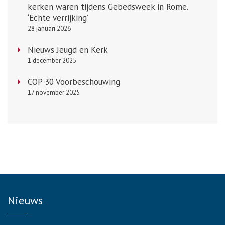
kerken waren tijdens Gebedsweek in Rome.
‘Echte verrijking’
28 januari 2026
Nieuws Jeugd en Kerk
1 december 2025
COP 30 Voorbeschouwing
17 november 2025
Nieuws