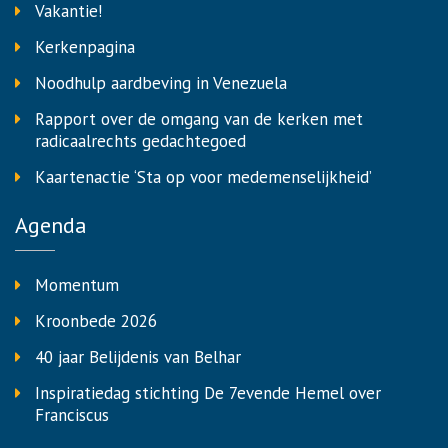
Vakantie!
Kerkenpagina
Noodhulp aardbeving in Venezuela
Rapport over de omgang van de kerken met
radicaalrechts gedachtegoed
Kaartenactie ‘Sta op voor medemenselijkheid’
Agenda
Momentum
Kroonbede 2026
40 jaar Belijdenis van Belhar
Inspiratiedag stichting De 7evende Hemel over
Franciscus