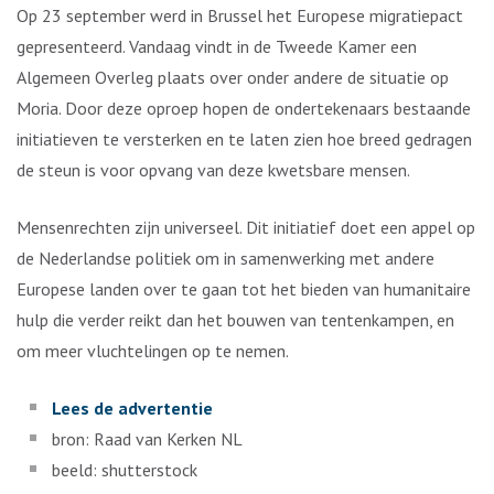
Op 23 september werd in Brussel het Europese migratiepact
gepresenteerd. Vandaag vindt in de Tweede Kamer een
Algemeen Overleg plaats over onder andere de situatie op
Moria. Door deze oproep hopen de ondertekenaars bestaande
initiatieven te versterken en te laten zien hoe breed gedragen
de steun is voor opvang van deze kwetsbare mensen.
Mensenrechten zijn universeel. Dit initiatief doet een appel op
de Nederlandse politiek om in samenwerking met andere
Europese landen over te gaan tot het bieden van humanitaire
hulp die verder reikt dan het bouwen van tentenkampen, en
om meer vluchtelingen op te nemen.
Lees de advertentie
bron: Raad van Kerken NL
beeld: shutterstock