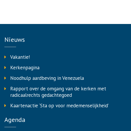
Nieuws
Vakantie!
Kerkenpagina
Noodhulp aardbeving in Venezuela
Rapport over de omgang van de kerken met
radicaalrechts gedachtegoed
Kaartenactie ‘Sta op voor medemenselijkheid’
Agenda