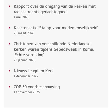
Rapport over de omgang van de kerken met
radicaalrechts gedachtegoed
1 mei 2026
Kaartenactie ‘Sta op voor medemenselijkheid’
26 maart 2026
Christenen van verschillende Nederlandse
kerken waren tijdens Gebedsweek in Rome.
‘Echte verrijking’
28 januari 2026
Nieuws Jeugd en Kerk
1 december 2025
COP 30 Voorbeschouwing
17 november 2025