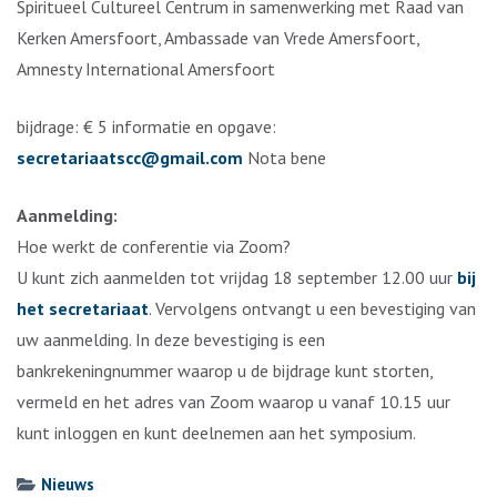
Spiritueel Cultureel Centrum in samenwerking met Raad van
Kerken Amersfoort, Ambassade van Vrede Amersfoort,
Amnesty International Amersfoort
bijdrage: € 5 informatie en opgave:
secretariaatscc@gmail.com
Nota bene
Aanmelding:
Hoe werkt de conferentie via Zoom?
U kunt zich aanmelden tot vrijdag 18 september 12.00 uur
bij
het secretariaat
. Vervolgens ontvangt u een bevestiging van
uw aanmelding. In deze bevestiging is een
bankrekeningnummer waarop u de bijdrage kunt storten,
vermeld en het adres van Zoom waarop u vanaf 10.15 uur
kunt inloggen en kunt deelnemen aan het symposium.
Nieuws