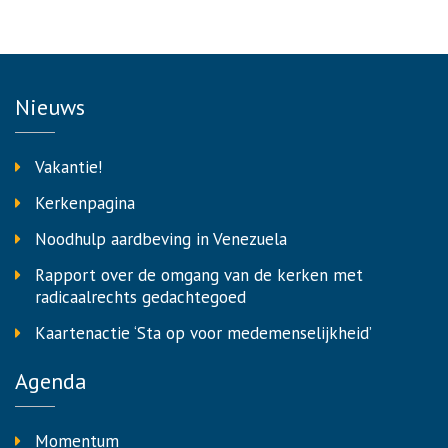
Nieuws
Vakantie!
Kerkenpagina
Noodhulp aardbeving in Venezuela
Rapport over de omgang van de kerken met
radicaalrechts gedachtegoed
Kaartenactie ‘Sta op voor medemenselijkheid’
Agenda
Momentum