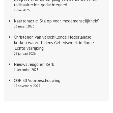
radicaalrechts gedachtegoed
1 mei 2026
Kaartenactie ‘Sta op voor medemenselijkheid’
26 maart 2026
Christenen van verschillende Nederlandse
kerken waren tijdens Gebedsweek in Rome.
‘Echte verrijking’
28 januari 2026
Nieuws Jeugd en Kerk
1 december 2025
COP 30 Voorbeschouwing
17 november 2025