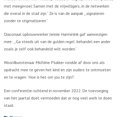
met meegevoel. Samen met de vrijwilligers, in de netwerken
die overal in de stad zijn.” Ze is van de aanpak ,,signaleren
zonder te stigmatiseren.”
Diaconaal opbouwwerker Jennie Harmelink gaf aanwezigen
mee: ,,Ga steeds uit van de gulden regel: behandel een ander
zoals je zelf ook behandeld wilt worden.”
Woordkunstenaar Michline Plukker rondde af door ons als
opdracht mee te geven het kind en zijn ouders te ontmoeten
en te vragen: ‘Hoe is het om jou te zijn?’.
Een conferentie-ochtend in november 2022. De toevoeging
van het jaartal doet vermoeden dat er nog veel werk te doen
staat.