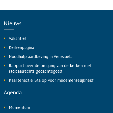
Nieuws
Vakantie!
Kerkenpagina
Noodhulp aardbeving in Venezuela
Rapport over de omgang van de kerken met
radicaalrechts gedachtegoed
Kaartenactie ‘Sta op voor medemenselijkheid’
Agenda
Momentum