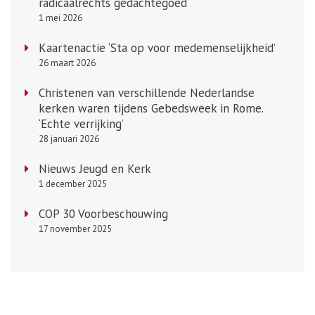
radicaalrechts gedachtegoed
1 mei 2026
Kaartenactie ‘Sta op voor medemenselijkheid’
26 maart 2026
Christenen van verschillende Nederlandse
kerken waren tijdens Gebedsweek in Rome.
‘Echte verrijking’
28 januari 2026
Nieuws Jeugd en Kerk
1 december 2025
COP 30 Voorbeschouwing
17 november 2025