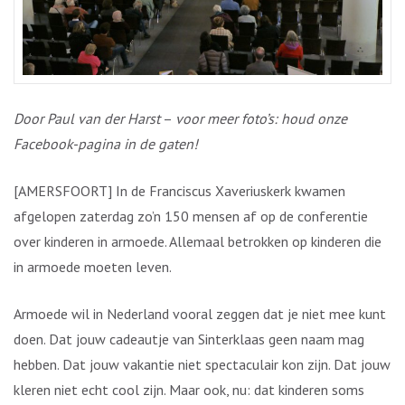
Door Paul van der Harst
–
voor meer foto’s: houd onze
Facebook-pagina in de gaten!
[AMERSFOORT] In de Franciscus Xaveriuskerk kwamen
afgelopen zaterdag zo’n 150 mensen af op de conferentie
over kinderen in armoede. Allemaal betrokken op kinderen die
in armoede moeten leven.
Armoede wil in Nederland vooral zeggen dat je niet mee kunt
doen. Dat jouw cadeautje van Sinterklaas geen naam mag
hebben. Dat jouw vakantie niet spectaculair kon zijn. Dat jouw
kleren niet echt cool zijn. Maar ook, nu: dat kinderen soms