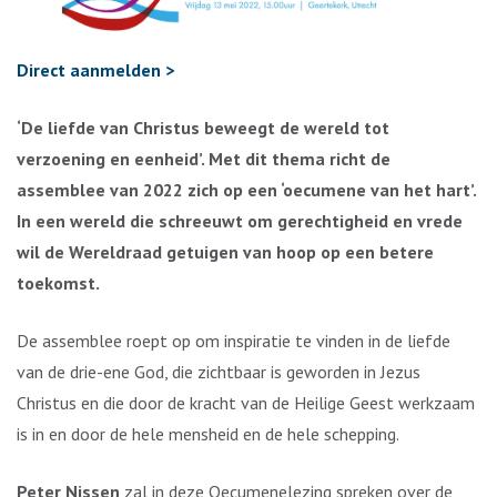
Direct aanmelden >
‘De liefde van Christus beweegt de wereld tot
verzoening en eenheid’. Met dit thema richt de
assemblee van 2022 zich op een ‘oecumene van het hart’.
In een wereld die schreeuwt om gerechtigheid en vrede
wil de Wereldraad getuigen van hoop op een betere
toekomst.
De assemblee roept op om inspiratie te vinden in de liefde
van de drie-ene God, die zichtbaar is geworden in Jezus
Christus en die door de kracht van de Heilige Geest werkzaam
is in en door de hele mensheid en de hele schepping.
Peter Nissen
zal in deze Oecumenelezing spreken over de