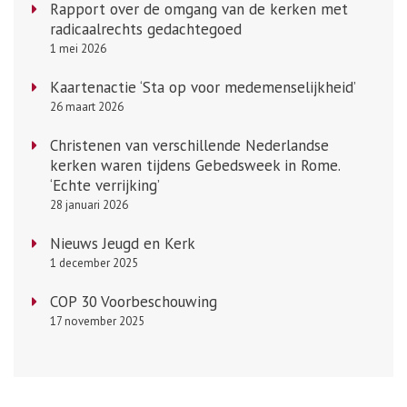
Rapport over de omgang van de kerken met
radicaalrechts gedachtegoed
1 mei 2026
Kaartenactie ‘Sta op voor medemenselijkheid’
26 maart 2026
Christenen van verschillende Nederlandse
kerken waren tijdens Gebedsweek in Rome.
‘Echte verrijking’
28 januari 2026
Nieuws Jeugd en Kerk
1 december 2025
COP 30 Voorbeschouwing
17 november 2025