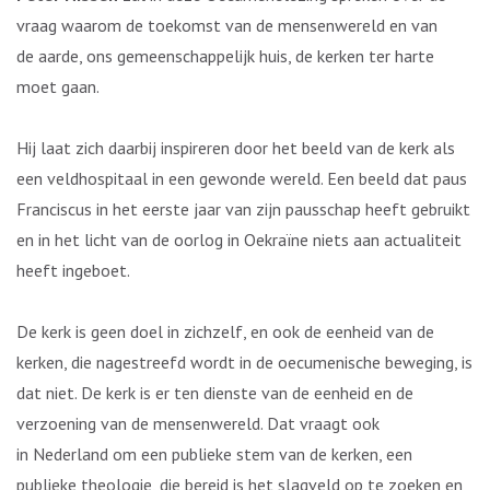
vraag waarom de toekomst van de mensenwereld en van
de aarde, ons gemeenschappelijk huis, de kerken ter harte
moet gaan.
Hij laat zich daarbij inspireren door het beeld van de kerk als
een veldhospitaal in een gewonde wereld. Een beeld dat paus
Franciscus in het eerste jaar van zijn pausschap heeft gebruikt
en in het licht van de oorlog in Oekraïne niets aan actualiteit
heeft ingeboet.
De kerk is geen doel in zichzelf, en ook de eenheid van de
kerken, die nagestreefd wordt in de oecumenische beweging, is
dat niet. De kerk is er ten dienste van de eenheid en de
verzoening van de mensenwereld. Dat vraagt ook
in Nederland om een publieke stem van de kerken, een
publieke theologie, die bereid is het slagveld op te zoeken en