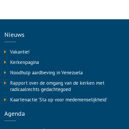
Nieuws
Vakantie!
Kerkenpagina
Noodhulp aardbeving in Venezuela
Rapport over de omgang van de kerken met
radicaalrechts gedachtegoed
Kaartenactie ‘Sta op voor medemenselijkheid’
Agenda