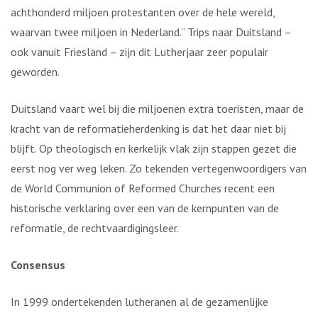
achthonderd miljoen protestanten over de hele wereld,
waarvan twee miljoen in Nederland.” Trips naar Duitsland –
ook vanuit Friesland – zijn dit Lutherjaar zeer populair
geworden.
Duitsland vaart wel bij die miljoenen extra toeristen, maar de
kracht van de reformatieherdenking is dat het daar niet bij
blijft. Op theologisch en kerkelijk vlak zijn stappen gezet die
eerst nog ver weg leken. Zo tekenden vertegenwoordigers van
de World Communion of Reformed Churches recent een
historische verklaring over een van de kernpunten van de
reformatie, de rechtvaardigingsleer.
Consensus
In 1999 ondertekenden lutheranen al de gezamenlijke