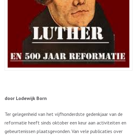
door Lodewijk Born
Ter gelegenheid van het vijfhonderdste gedenkjaar van de
reformatie heeft sinds oktober een keur aan activiteiten en
gebeurtenissen plaatsgevonden. Van vele publicaties over