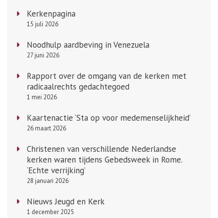
Kerkenpagina
15 juli 2026
Noodhulp aardbeving in Venezuela
27 juni 2026
Rapport over de omgang van de kerken met
radicaalrechts gedachtegoed
1 mei 2026
Kaartenactie ‘Sta op voor medemenselijkheid’
26 maart 2026
Christenen van verschillende Nederlandse
kerken waren tijdens Gebedsweek in Rome.
‘Echte verrijking’
28 januari 2026
Nieuws Jeugd en Kerk
1 december 2025