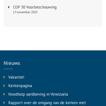
COP 30 Voorbeschouwing
17 november 2025
Nieuws
Vakantie!
Kerkenpagina
Noodhulp aardbeving in Venezuela
Rapport over de omgang van de kerken met