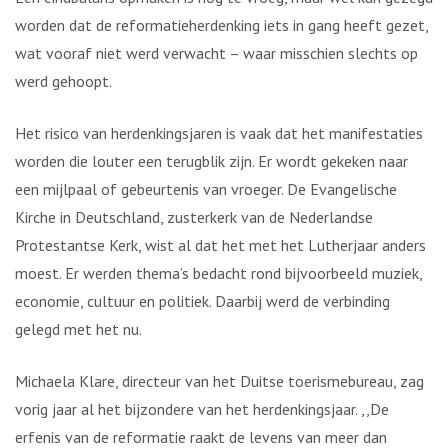
worden dat de reformatieherdenking iets in gang heeft gezet,
wat vooraf niet werd verwacht – waar misschien slechts op
werd gehoopt.
Het risico van herdenkingsjaren is vaak dat het manifestaties
worden die louter een terugblik zijn. Er wordt gekeken naar
een mijlpaal of gebeurtenis van vroeger. De Evangelische
Kirche in Deutschland, zusterkerk van de Nederlandse
Protestantse Kerk, wist al dat het met het Lutherjaar anders
moest. Er werden thema’s bedacht rond bijvoorbeeld muziek,
economie, cultuur en politiek. Daarbij werd de verbinding
gelegd met het nu.
Michaela Klare, directeur van het Duitse toerismebureau, zag
vorig jaar al het bijzondere van het herdenkingsjaar. ,,De
erfenis van de reformatie raakt de levens van meer dan