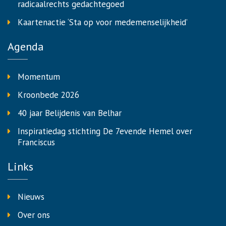
radicaalrechts gedachtegoed
Kaartenactie ‘Sta op voor medemenselijkheid’
Agenda
Momentum
Kroonbede 2026
40 jaar Belijdenis van Belhar
Inspiratiedag stichting De 7evende Hemel over
Franciscus
Links
Nieuws
Over ons