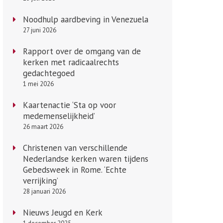
Noodhulp aardbeving in Venezuela
27 juni 2026
Rapport over de omgang van de
kerken met radicaalrechts
gedachtegoed
1 mei 2026
Kaartenactie ‘Sta op voor
medemenselijkheid’
26 maart 2026
Christenen van verschillende
Nederlandse kerken waren tijdens
Gebedsweek in Rome. ‘Echte
verrijking’
28 januari 2026
Nieuws Jeugd en Kerk