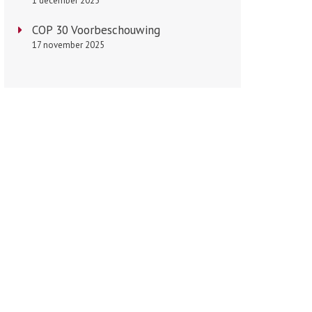
1 december 2025
COP 30 Voorbeschouwing
17 november 2025