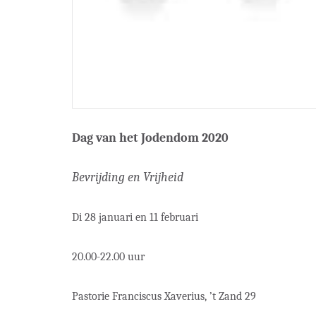
Dag van het Jodendom 2020
Bevrijding en Vrijheid
Di 28 januari en 11 februari
20.00-22.00 uur
Pastorie Franciscus Xaverius, ’t Zand 29