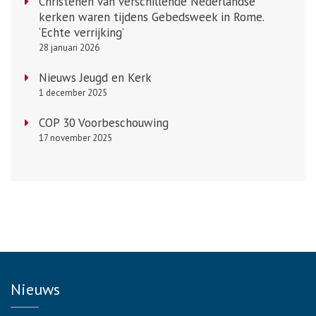
Christenen van verschillende Nederlandse
kerken waren tijdens Gebedsweek in Rome.
‘Echte verrijking’
28 januari 2026
Nieuws Jeugd en Kerk
1 december 2025
COP 30 Voorbeschouwing
17 november 2025
Nieuws