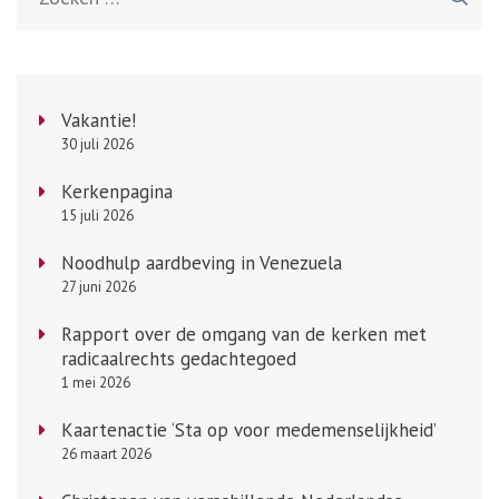
naar:
Vakantie!
30 juli 2026
Kerkenpagina
15 juli 2026
Noodhulp aardbeving in Venezuela
27 juni 2026
Rapport over de omgang van de kerken met
radicaalrechts gedachtegoed
1 mei 2026
Kaartenactie ‘Sta op voor medemenselijkheid’
26 maart 2026