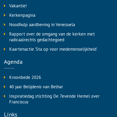
Vakantie!
Kerkenpagina
Noodhulp aardbeving in Venezuela
Rapport over de omgang van de kerken met
radicaalrechts gedachtegoed
Kaartenactie ‘Sta op voor medemenselijkheid’
Agenda
Kroonbede 2026
40 jaar Belijdenis van Belhar
Inspiratiedag stichting De 7evende Hemel over
Franciscus
Links