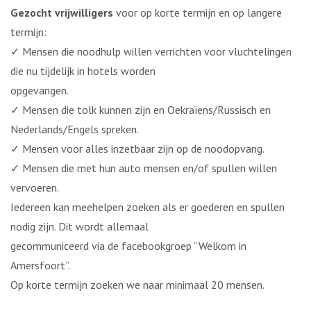
Gezocht vrijwilligers
voor op korte termijn en op langere
termijn:
✓ Mensen die noodhulp willen verrichten voor vluchtelingen
die nu tijdelijk in hotels worden
opgevangen.
✓ Mensen die tolk kunnen zijn en Oekraïens/Russisch en
Nederlands/Engels spreken.
✓ Mensen voor alles inzetbaar zijn op de noodopvang.
✓ Mensen die met hun auto mensen en/of spullen willen
vervoeren.
Iedereen kan meehelpen zoeken als er goederen en spullen
nodig zijn. Dit wordt allemaal
gecommuniceerd via de facebookgroep “Welkom in
Amersfoort”.
Op korte termijn zoeken we naar minimaal 20 mensen.