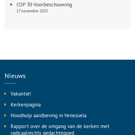
COP 30 Voorbeschouwing
17 november 2025
Nieuws
Vakantie!
Kerkenpagina
Noodhulp aardbeving in Venezuela
Rapport over de omgang van de kerken met
radicaalrechts gedachtegoed