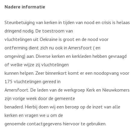
Nadere informatie
Steunbetuiging van kerken in tijden van nood en crisis is helaas
dringend nodig. De toestroom van
vluchtelingen uit Oekraïne is groot en de nood voor
ontferming dient zich nu ook in Amersfoort ( en
omgeving) aan. Diverse kerken en kerkleden hebben gevraagd
of welke wijze zij vluchtelingen
kunnen helpen. Zeer binnenkort komt er een noodopvang voor
175 vluchtelingen gereed in
Amersfoort. De leden van de werkgroep Kerk en Nieuwkomers
zijn vorige week door de gemeente
benaderd. Hierbij doen wij een beroep op de inzet van alle
kerken en vragen we u om de
genoemde contactgegevens hiervoor te gebruiken.