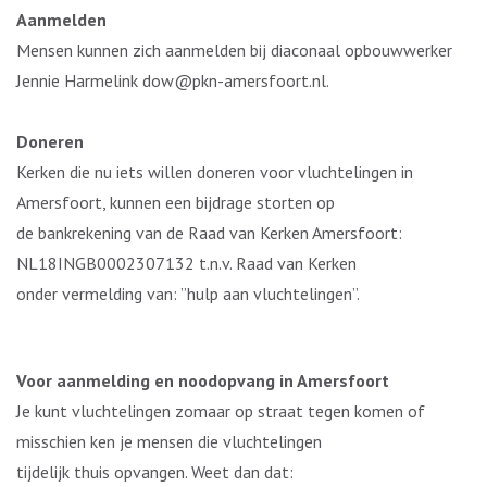
Aanmelden
Mensen kunnen zich aanmelden bij diaconaal opbouwwerker
Jennie Harmelink dow@pkn-amersfoort.nl.
Doneren
Kerken die nu iets willen doneren voor vluchtelingen in
Amersfoort, kunnen een bijdrage storten op
de bankrekening van de Raad van Kerken Amersfoort:
NL18INGB0002307132 t.n.v. Raad van Kerken
onder vermelding van: ”hulp aan vluchtelingen”.
Voor aanmelding en noodopvang in Amersfoort
Je kunt vluchtelingen zomaar op straat tegen komen of
misschien ken je mensen die vluchtelingen
tijdelijk thuis opvangen. Weet dan dat: