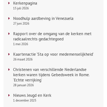
Kerkenpagina
15 juli 2026
Noodhulp aardbeving in Venezuela
27 juni 2026
Rapport over de omgang van de kerken met
radicaalrechts gedachtegoed
1 mei 2026
Kaartenactie ‘Sta op voor medemenselijkheid’
26 maart 2026
Christenen van verschillende Nederlandse
kerken waren tijdens Gebedsweek in Rome.
‘Echte verrijking’
28 januari 2026
Nieuws Jeugd en Kerk
1 december 2025