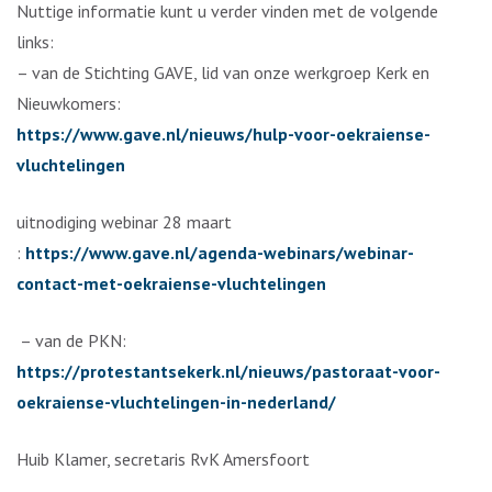
Nuttige informatie kunt u verder vinden met de volgende
links:
– van de Stichting GAVE, lid van onze werkgroep Kerk en
Nieuwkomers:
https://www.gave.nl/nieuws/hulp-voor-oekraiense-
vluchtelingen
uitnodiging webinar 28 maart
:
https://www.gave.nl/agenda-webinars/webinar-
contact-met-oekraiense-vluchtelingen
– van de PKN:
https://protestantsekerk.nl/nieuws/pastoraat-voor-
oekraiense-vluchtelingen-in-nederland/
Huib Klamer, secretaris RvK Amersfoort